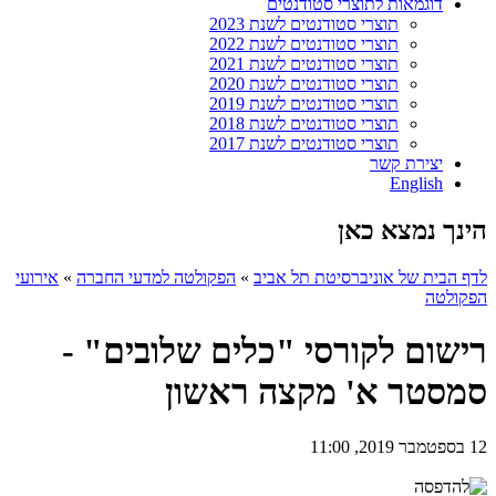
דוגמאות לתוצרי סטודנטים
תוצרי סטודנטים לשנת 2023
תוצרי סטודנטים לשנת 2022
תוצרי סטודנטים לשנת 2021
תוצרי סטודנטים לשנת 2020
תוצרי סטודנטים לשנת 2019
תוצרי סטודנטים לשנת 2018
תוצרי סטודנטים לשנת 2017
יצירת קשר
English
הינך נמצא כאן
לדף הבית של אוניברסיטת תל אביב
»
הפקולטה למדעי החברה
»
אירועי
הפקולטה
רישום לקורסי "כלים שלובים" -
סמסטר א' מקצה ראשון
12 בספטמבר 2019, 11:00