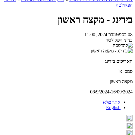
הפקולטה
בידינג - מקצה ראשון
08 בספטמבר 2024, 11:00
בנייני הפקולטה
תאריכים בידינג
סמס' א'
מקצה ראשון
08/9/2024-16/09/2024
אתר מלא
English