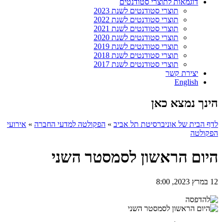
דוגמאות לתוצרי סטודנטים
תוצרי סטודנטים לשנת 2023
תוצרי סטודנטים לשנת 2022
תוצרי סטודנטים לשנת 2021
תוצרי סטודנטים לשנת 2020
תוצרי סטודנטים לשנת 2019
תוצרי סטודנטים לשנת 2018
תוצרי סטודנטים לשנת 2017
יצירת קשר
English
הינך נמצא כאן
לדף הבית של אוניברסיטת תל אביב
»
הפקולטה למדעי החברה
»
אירועי
הפקולטה
היום הראשון לסמסטר השני
12 במרץ 2023, 8:00