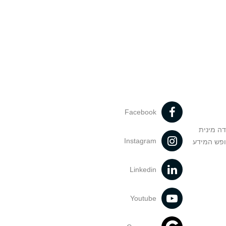
Facebook
דה מינית
Instagram
ופש המידע
Linkedin
Youtube