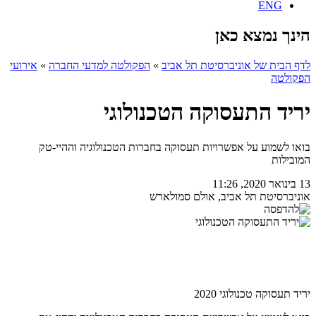
ENG
הינך נמצא כאן
לדף הבית של אוניברסיטת תל אביב
»
הפקולטה למדעי החברה
»
אירועי
הפקולטה
יריד התעסוקה הטכנולוגי
בואו לשמוע על אפשרויות תעסוקה בחברות הטכנולוגיה וההיי-טק
המובילות
13 בינואר 2020, 11:26
אוניברסיטת תל אביב, אולם סמולארש
יריד תעסוקה טכנולוגי 2020