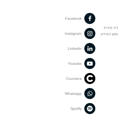
Facebook
דה מינית
Instagram
ופש המידע
Linkedin
Youtube
Coursera
Whatsapp
Spotify