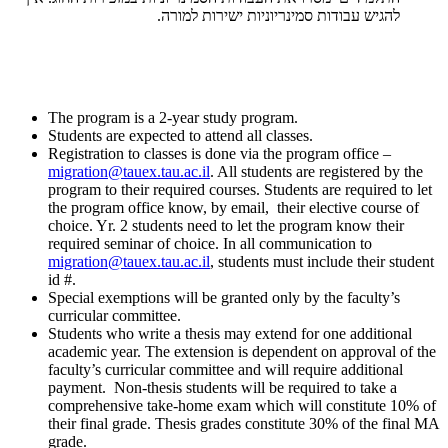
להגיש עבודות סמינריוניות ישירות למורה.
The program is a 2-year study program.
Students are expected to attend all classes.
Registration to classes is done via the program office –
migration@tauex.tau.ac.il
. All students are registered by the
program to their required courses. Students are required to let
the program office know, by email, their elective course of
choice. Yr. 2 students need to let the program know their
required seminar of choice. In all communication to
migration@tauex.tau.ac.il
, students must include their student
id #.
Special exemptions will be granted only by the faculty’s
curricular committee.
Students who write a thesis may extend for one additional
academic year. The extension is dependent on approval of the
faculty’s curricular committee and will require additional
payment. Non-thesis students will be required to take a
comprehensive take-home exam which will constitute 10% of
their final grade. Thesis grades constitute 30% of the final MA
grade.