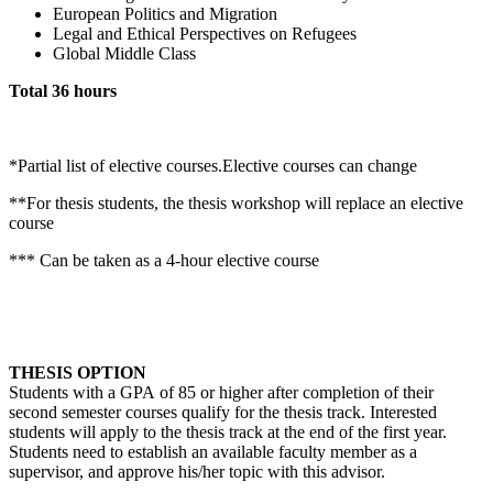
European Politics and Migration
Legal and Ethical Perspectives on Refugees
Global Middle Class
Total 36 hours
*Partial list of elective courses.Elective courses can change
**For thesis students, the thesis workshop will replace an elective
course
*** Can be taken as a 4-hour elective course
THESIS OPTION
Students with a GPA of 85 or higher after completion of their
second semester courses qualify for the thesis track. Interested
students will apply to the thesis track at the end of the first year.
Students need to establish an available faculty member as a
supervisor, and approve his/her topic with this advisor.