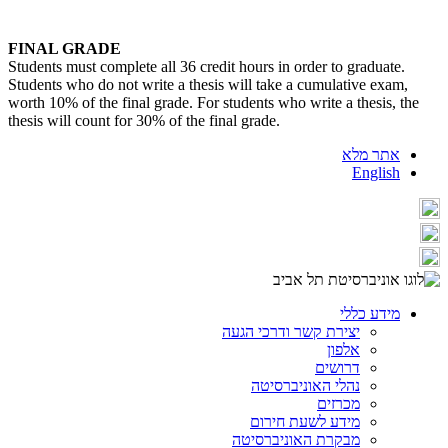
FINAL GRADE
Students must complete all 36 credit hours in order to graduate.
Students who do not write a thesis will take a cumulative exam,
worth 10% of the final grade. For students who write a thesis, the
thesis will count for 30% of the final grade.
אתר מלא
English
מידע כללי
יצירת קשר ודרכי הגעה
אלפון
דרושים
נהלי האוניברסיטה
מכרזים
מידע לשעת חירום
מבקרת האוניברסיטה