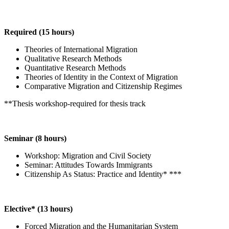
Required (15 hours)
Theories of International Migration
Qualitative Research Methods
Quantitative Research Methods
Theories of Identity in the Context of Migration
Comparative Migration and Citizenship Regimes
**Thesis workshop-required for thesis track
Seminar (8 hours)
Workshop: Migration and Civil Society
Seminar: Attitudes Towards Immigrants
Citizenship As Status: Practice and Identity* ***
Elective* (13 hours)
Forced Migration and the Humanitarian System