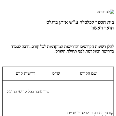
בית הספר לכלכלה ע"ש איתן ברגלס
​תואר ראשון
להלן רשימת הקורסים והדרישות המוקדמות לכל קורס. חובה לעמוד
בדרישה המוקדמת לפני תחילת הקורס.
שם הקורס
ש"ס
דרישות קדם
ציון עובר בכל קורסי החובה
קורסי בחירה בכלכלה ייעודיים