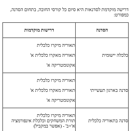
דרישה מוקדמת לסדנאות היא סיום כל קורסי החובה, בתחום הסדנה,
כמפורט:
הסדנה
דרישות מוקדמות
תאוריה מיקרו כלכלית
כלכלה יישומית
תאוריה מאקרו כלכלית א'
אקונומטריקה א'
תאוריה מיקרו כלכלית
סדנה בארגון תעשייתי
תאוריה מאקרו כלכלית א'
אקונומטריקה א'
תאוריה מיקרו כלכלית
סדנה בתאוריה כלכלית
תורת המשחקים וכלכלת אינפורמציה
א'+ב' - (אפשר במקביל)