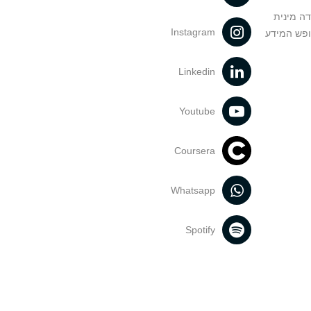
דה מינית
Instagram
ופש המידע
Linkedin
Youtube
Coursera
Whatsapp
Spotify