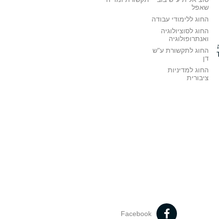
שאפל
החוג ללימודי עבודה
החוג לסוציולוגיה
ואנתרופולוגיה
החוג לתקשורת ע"ש
דן
החוג למדיניות
ציבורית
Facebook