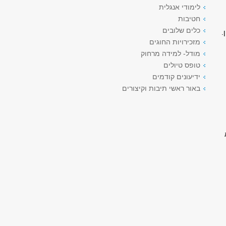
לימודי אנגלית
חטיבות
כלים שלובים
מזכירויות החוגים
מודל- למידה מרחוק
טופס טיולים
ידיעונים קודמים
באור ראשי תיבות וקיצורים