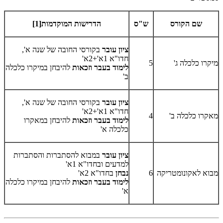
שם הקורס
ש"ס
הדרישות המוקדמות[1]
ציון עובר
בקורסי החובה של שנה א',
חדו"א 1א'+2א'
מיקרו כלכלה ג'
5
לימוד בעבר וזכאות
להיבחן במיקרו כלכלה
ב'
ציון עובר
בקורסי החובה של שנה א',
חדו"א 1א'+2א'
מאקרו כלכלה ב'
4
לימוד בעבר וזכאות
להיבחן במאקרו
כלכלה א'
ציון עובר
במבוא להסתברות והסתברות
למדעים ובחדו"א 1א'
מבוא לאקונומטריקה
6
נבחן
בחדו"א 2א'
לימוד בעבר וזכאות
להיבחן במיקרו כלכלה
א'