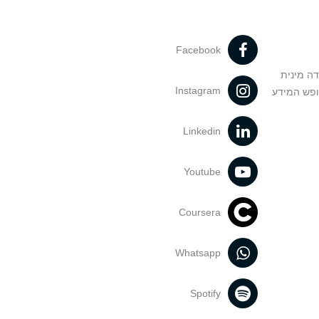
Facebook
דה מינית
Instagram
ופש המידע
Linkedin
Youtube
Coursera
Whatsapp
Spotify