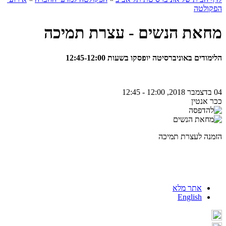
הפקולטה
מחאת הנשים - עצרת תמיכה
הלימודים באוניברסיטה יופסקו בשעות 12:45-12:00
04 בדצמבר 2018, 12:00 - 12:45
ככר אנטין
הזמנה לעצרת תמיכה
אתר מלא
English