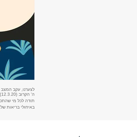
לצערנו, עקב המצב א
ה' הקרוב (12.3.20).
תודה לכל מי שהתכו
באיחולי בריאות של