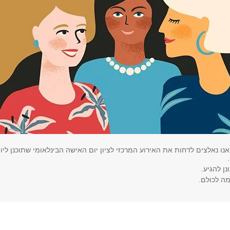
נו נאלצים לדחות את האירוע המרכזי לציון יום האישה הבינלאומי שתוכנן ליו
נן להגיע.
מה לכולם.