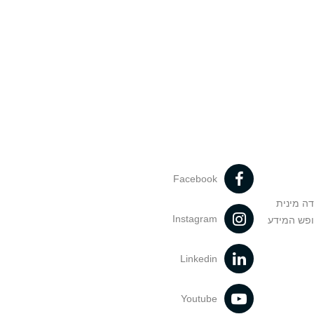
Facebook
דה מינית
Instagram
ופש המידע
Linkedin
Youtube