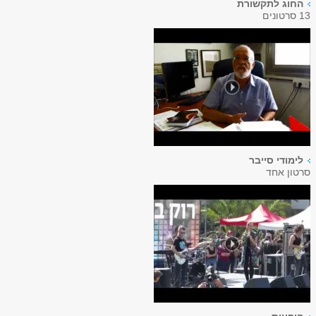
החוג לתקשורת
13 סרטונים
לימודי סייבר
סרטון אחד