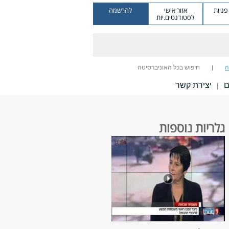
ניות
אזור אישי
להרשמה
לסטודנטים.יות
ה
חיפוש בכל האוניברסיטה
ם
יצירת קשר
|
גלריות נוספות