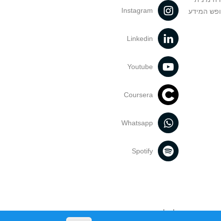
Instagram
ופש המידע
Linkedin
Youtube
Coursera
Whatsapp
Spotify
נעשה בתכנים אלה לדעתך מפר זכויות