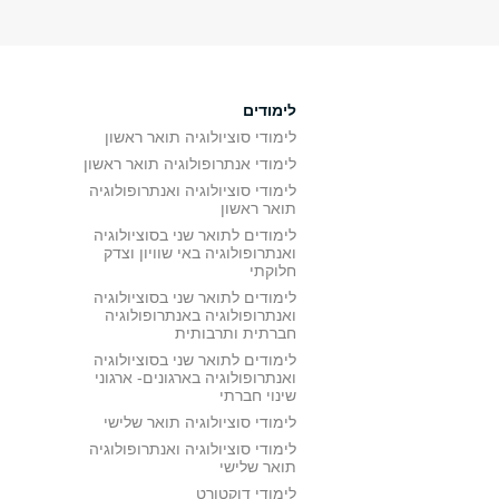
לימודים
לימודי סוציולוגיה תואר ראשון
לימודי אנתרופולוגיה תואר ראשון
לימודי סוציולוגיה ואנתרופולוגיה
תואר ראשון
לימודים לתואר שני בסוציולוגיה
ואנתרופולוגיה באי שוויון וצדק
חלוקתי
לימודים לתואר שני בסוציולוגיה
ואנתרופולוגיה באנתרופולוגיה
חברתית ותרבותית
לימודים לתואר שני בסוציולוגיה
ואנתרופולוגיה בארגונים- ארגוני
שינוי חברתי
לימודי סוציולוגיה תואר שלישי
לימודי סוציולוגיה ואנתרופולוגיה
תואר שלישי
לימודי דוקטורט