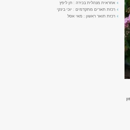
אחראית מנהלית בכירה : חן ליפץ
רכזת תארים מתקדמים : יוכי בינקי
רכזת תואר ראשון : מאי אסל
ן