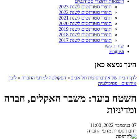
דוגמאות לתוצרי סטודנטים
תוצרי סטודנטים לשנת 2023
תוצרי סטודנטים לשנת 2022
תוצרי סטודנטים לשנת 2021
תוצרי סטודנטים לשנת 2020
תוצרי סטודנטים לשנת 2019
תוצרי סטודנטים לשנת 2018
תוצרי סטודנטים לשנת 2017
יצירת קשר
English
הינך נמצא כאן
לדף הבית של אוניברסיטת תל אביב
»
הפקולטה למדעי החברה
»
לובי
אירועים - פסיכולוגיה
השטח בוער: משבר האקלים, חברה
ומדיניות
07 בנובמבר 2022, 11:00
רחבת ספרית מדעי החברה