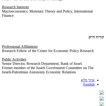
Research Interests
Macroeconomics, Monetary Theory and Policy, International
Finance
קורות חיים
Professional Affiliations
Research Fellow of the Center for Economic Policy Research
Public Activities
Senior Director, Research Department, Bank of Israel.
Former member of the Israeli Government Committee on The
Israeli-Palestinian Autonomy Economic Relations
אתר מלא
English