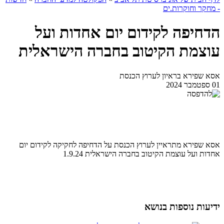
- מחקר וחוקרות.ים
הדחיפה לקידום יום אחדות ועל
עוצמת הקיטוב בחברה הישראלית
אסא שפירא בראיון לערוץ הכנסת
01 ספטמבר 2024
אסא שפירא מתראיין לערוץ הכנסת על הדחיפה לחקיקה לקידום יום
אחדות ועל עוצמת הקיטוב בחברה הישראלית 1.9.24
ידיעות נוספות בנושא