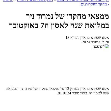
- מחקר וחוקרות.ים
ממצאי מחקרו של נמרוד ניר
במלואת שנה לאסון ה7 באוקטובר
אסא שפירא בראיון לערוץ 13
20 אוקטובר 2024
אסא שפירא בראיון בערוץ 13 על ממצאי מחקרו של נמרוד ניר במלואת
שנה לאסון ה7 באוקטובר 20.10.24