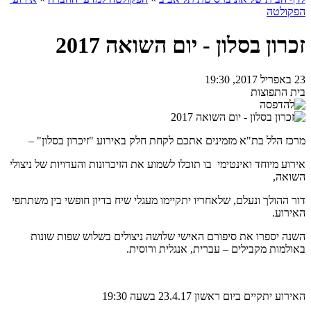
הפקולטה
זכרון בסלון - יום השואה 2017
23 באפריל 2017, 19:30
בית התפוצות
מרכז הלל בת"א מזמינים אתכם לקחת חלק באירוע "זיכרון בסלון" –
אירוע מיוחד ואינטימי בו תוכלו לשמוע את הזיכרונות והעדויות של ניצולי
השואה,
דור ההולך ונעלם, שלאחריו יתקיימו מעגלי שיח בדיון חופשי בין משתתפי
האירוע.
השנה יספרו את סיפורם האישי שלושה ניצולים בשלוש שפות שונות
באולמות מקבילים – עברית, אנגלית ורוסית.
האירוע יתקיים ביום ראשון 23.4.17 בשעה 19:30