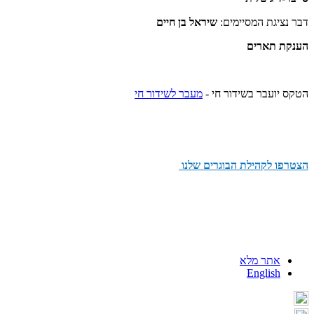
דבר נציגת המסיימים:
שיראל בן חיים
הענקת תארים
הטקס יועבר בשידור חי -
מעבר לשידור חי
הצטרפו לקהילת הבוגרים שלנו
אתר מלא
English