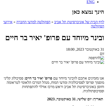
ENG
הינך נמצא כאן
לדף הבית של אוניברסיטת תל אביב
»
הפקולטה למדעי החברה
»
אירועי
הפקולטה
ובינר מיוחד עם פרופ' יאיר בר חיים
31 באוקטובר 2023, 18:00
זום
אנו מזמינים אתכם לוובינר מיוחד עם
פרופ' יאיר בר חיים
: פסיכולוג קליני
מוסמך ופרופ' לפסיכולוגיה ומדעי המוח, מנהל המרכז הלאומי לטראומה
וחוסן באוניברסיטת תל אביב וראש מרכז אדלר להתפתחות
ופסיכופתולוגיה.
תאריך: יום שלישי, 31 באוקטובר, 2023