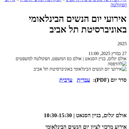
הפקולטה
אירועי יום הנשים הבינלאומי
באוניברסיטת תל אביב
2025
27 במרץ 2025, 11:00
אולם יגלום, בניין הסנאט | אולם כס המשפט, הפקולטה למשפטים
סדר יום (PDF):
עברית
ערבית
אולם יגלום, בניין הסנאט | 10:30-15:30
אירוע מרכזי לציון יום הנשים הבינלאומי