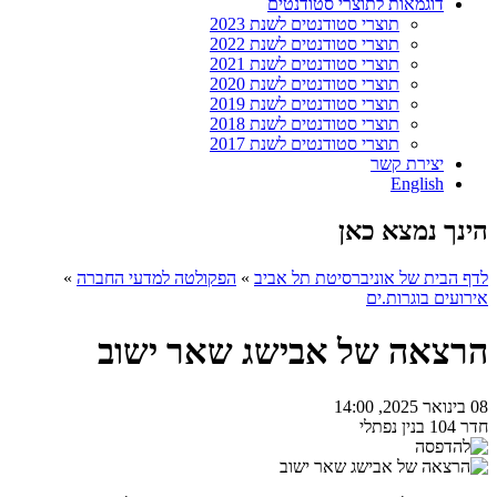
דוגמאות לתוצרי סטודנטים
תוצרי סטודנטים לשנת 2023
תוצרי סטודנטים לשנת 2022
תוצרי סטודנטים לשנת 2021
תוצרי סטודנטים לשנת 2020
תוצרי סטודנטים לשנת 2019
תוצרי סטודנטים לשנת 2018
תוצרי סטודנטים לשנת 2017
יצירת קשר
English
הינך נמצא כאן
לדף הבית של אוניברסיטת תל אביב
»
הפקולטה למדעי החברה
»
אירועים בוגרות.ים
הרצאה של אבישג שאר ישוב
08 בינואר 2025, 14:00
חדר 104 בנין נפתלי