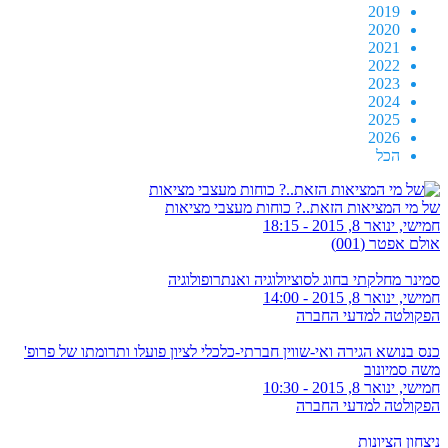
2019
2020
2021
2022
2023
2024
2025
2026
הכל
של מי המציאות הזאת..? כוחות מעצבי מציאות
חמישי, ינואר 8, 2015 - 18:15
אולם אפטר (001)
סמינר מחלקתי בחוג לסוציולוגיה ואנתרופולוגיה
חמישי, ינואר 8, 2015 - 14:00
הפקולטה למדעי החברה
כנס בנושא הגירה ואי-שווין חברתי-כלכלי לציון פועלו ותרומתו של פרופ'
משה סמיונוב
חמישי, ינואר 8, 2015 - 10:30
הפקולטה למדעי החברה
ניצחון הציונות