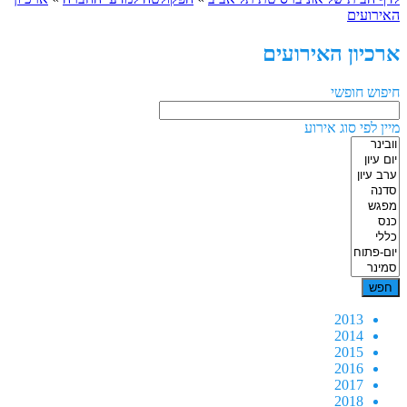
האירועים
ארכיון האירועים
חיפוש חופשי
מיין לפי סוג אירוע
2013
2014
2015
2016
2017
2018