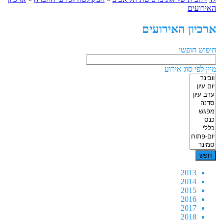
האירועים
ארכיון האירועים
חיפוש חופשי
מיין לפי סוג אירוע
2013
2014
2015
2016
2017
2018