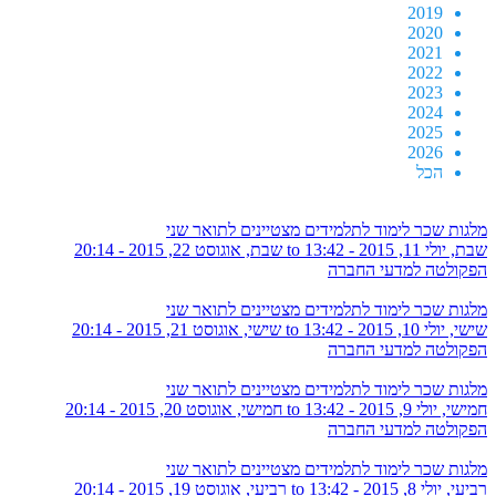
2019
2020
2021
2022
2023
2024
2025
2026
הכל
מלגות שכר לימוד לתלמידים מצטיינים לתואר שני
שבת, יולי 11, 2015 - 13:42
to
שבת, אוגוסט 22, 2015 - 20:14
הפקולטה למדעי החברה
מלגות שכר לימוד לתלמידים מצטיינים לתואר שני
שישי, יולי 10, 2015 - 13:42
to
שישי, אוגוסט 21, 2015 - 20:14
הפקולטה למדעי החברה
מלגות שכר לימוד לתלמידים מצטיינים לתואר שני
חמישי, יולי 9, 2015 - 13:42
to
חמישי, אוגוסט 20, 2015 - 20:14
הפקולטה למדעי החברה
מלגות שכר לימוד לתלמידים מצטיינים לתואר שני
רביעי, יולי 8, 2015 - 13:42
to
רביעי, אוגוסט 19, 2015 - 20:14