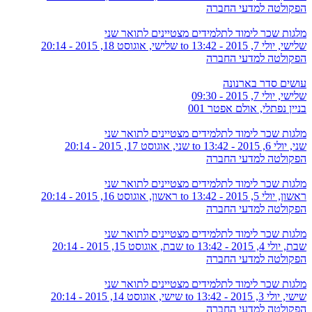
הפקולטה למדעי החברה
מלגות שכר לימוד לתלמידים מצטיינים לתואר שני
שלישי, יולי 7, 2015 - 13:42
to
שלישי, אוגוסט 18, 2015 - 20:14
הפקולטה למדעי החברה
עושים סדר בארנונה
שלישי, יולי 7, 2015 - 09:30
בניין נפתלי, אולם אפטר 001
מלגות שכר לימוד לתלמידים מצטיינים לתואר שני
שני, יולי 6, 2015 - 13:42
to
שני, אוגוסט 17, 2015 - 20:14
הפקולטה למדעי החברה
מלגות שכר לימוד לתלמידים מצטיינים לתואר שני
ראשון, יולי 5, 2015 - 13:42
to
ראשון, אוגוסט 16, 2015 - 20:14
הפקולטה למדעי החברה
מלגות שכר לימוד לתלמידים מצטיינים לתואר שני
שבת, יולי 4, 2015 - 13:42
to
שבת, אוגוסט 15, 2015 - 20:14
הפקולטה למדעי החברה
מלגות שכר לימוד לתלמידים מצטיינים לתואר שני
שישי, יולי 3, 2015 - 13:42
to
שישי, אוגוסט 14, 2015 - 20:14
הפקולטה למדעי החברה