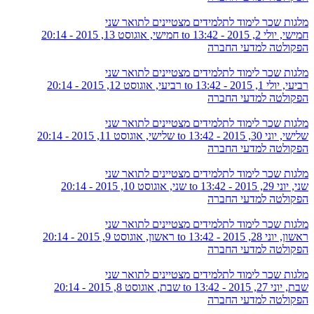
מלגות שכר לימוד לתלמידים מצטיינים לתואר שני
חמישי, יולי 2, 2015 - 13:42
to
חמישי, אוגוסט 13, 2015 - 20:14
הפקולטה למדעי החברה
מלגות שכר לימוד לתלמידים מצטיינים לתואר שני
רביעי, יולי 1, 2015 - 13:42
to
רביעי, אוגוסט 12, 2015 - 20:14
הפקולטה למדעי החברה
מלגות שכר לימוד לתלמידים מצטיינים לתואר שני
שלישי, יוני 30, 2015 - 13:42
to
שלישי, אוגוסט 11, 2015 - 20:14
הפקולטה למדעי החברה
מלגות שכר לימוד לתלמידים מצטיינים לתואר שני
שני, יוני 29, 2015 - 13:42
to
שני, אוגוסט 10, 2015 - 20:14
הפקולטה למדעי החברה
מלגות שכר לימוד לתלמידים מצטיינים לתואר שני
ראשון, יוני 28, 2015 - 13:42
to
ראשון, אוגוסט 9, 2015 - 20:14
הפקולטה למדעי החברה
מלגות שכר לימוד לתלמידים מצטיינים לתואר שני
שבת, יוני 27, 2015 - 13:42
to
שבת, אוגוסט 8, 2015 - 20:14
הפקולטה למדעי החברה