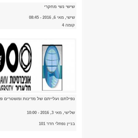
שישי נשי מחקרי
שישי, מאי 6, 2016 - 08:45
קומה 4
נפילתם ועלייתם של מדינות ומשטרים פו
שלישי, מאי 3, 2016 - 10:00
בניין נפתלי חדר 101