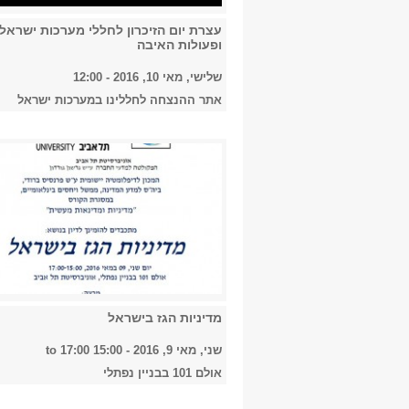
עצרת יום הזיכרון לחללי מערכות ישראל
ופעולות האיבה
שלישי, מאי 10, 2016 - 12:00
אתר ההנצחה לחללינו במערכות ישראל
מדיניות הגז בישראל
שני, מאי 9, 2016 -
15:00
to
17:00
אולם 101 בבניין נפתלי