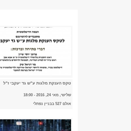
טקס הענקת מלגות ע"ש גד יעקבי ז"ל
שלישי, מאי 24, 2016 - 18:00
אולם 527 בבניין נפתלי