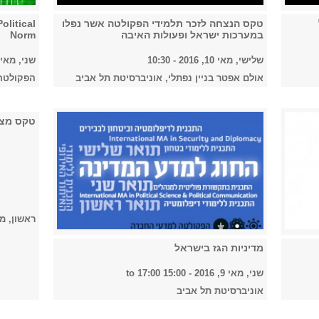
טקס הנצחה לזכר תלמידי הפקולטה אשר נפלו
olitical
במערכות ישראל ופעולות האיבה
Norm
שלישי, מאי 10, 2016 - 10:30
שני, מאי 9, 2016 
אולם אפטר בניין נפתלי, אוניברסיטת תל אביב
הפקולטה ל
טקס מצט
ראשון, מאי 8, 2016 
מדיניות הגז בישראל
שני, מאי 9, 2016 -
15:00
to
17:00
אוניברסיטת תל אביב