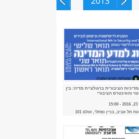
2013
2014
2015
2016
דיניות הציבורית ברגולציית מדיה: בין
וי והאינטרס הציבורי
15
ת תל אביב, בניין נפתלי, אולם 101
2017