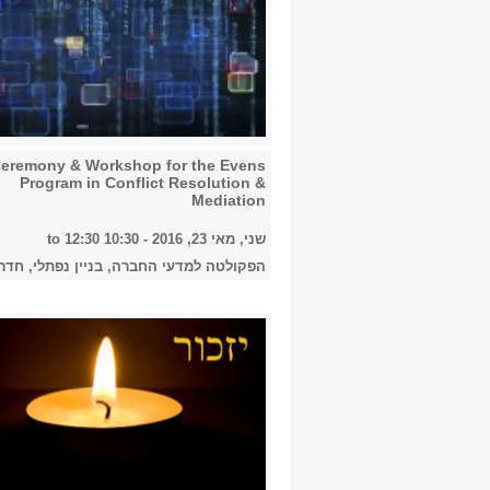
eremony & Workshop for the Evens
Program in Conflict Resolution &
Mediation
שני, מאי 23, 2016 -
10:30
to
12:30
הפקולטה למדעי החברה, בניין נפתלי, חדר 527