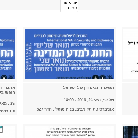
תפיסת הביטחון של ישראל
אתגרי המ
חופש ביט
שלישי, מאי 24, 2016 - 18:00
שני, מאי 23, 2016 - :00
אוניברסיטת תל אביב, בניין נפתלי, חדר 527
אוניברסיט