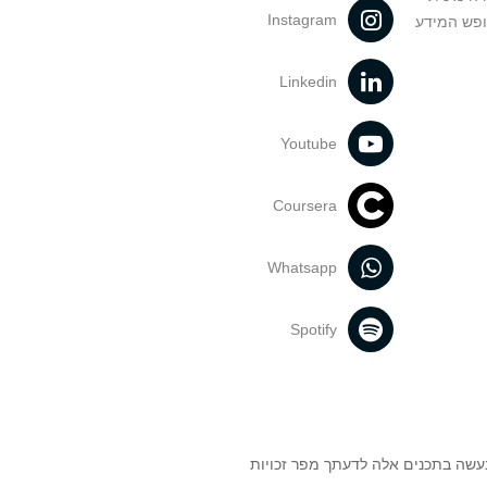
Instagram
ופש המידע
Linkedin
Youtube
Coursera
Whatsapp
Spotify
נעשה בתכנים אלה לדעתך מפר זכויות