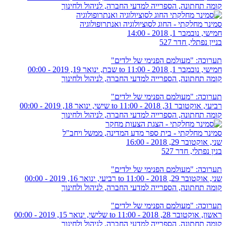
קומה תחתונה, הספרייה למדעי החברה, לניהול ולחינוך
סמינר מחלקתי - החוג לסוציולוגיה ואנתרופולוגיה
חמישי, נובמבר 1, 2018 - 14:00
בניין נפתלי, חדר 527
תערוכה: "מעולמם הפנימי של ילדים"
חמישי, נובמבר 1, 2018 - 11:00
to
שבת, ינואר 19, 2019 - 00:00
קומה תחתונה, הספרייה למדעי החברה, לניהול ולחינוך
תערוכה: "מעולמם הפנימי של ילדים"
רביעי, אוקטובר 31, 2018 - 11:00
to
שישי, ינואר 18, 2019 - 00:00
קומה תחתונה, הספרייה למדעי החברה, לניהול ולחינוך
סמינר מחלקתי - בית ספר מדע המדינה, ממשל ויחב"ל
שני, אוקטובר 29, 2018 - 16:00
בנין נפתלי, חדר 527
תערוכה: "מעולמם הפנימי של ילדים"
שני, אוקטובר 29, 2018 - 11:00
to
רביעי, ינואר 16, 2019 - 00:00
קומה תחתונה, הספרייה למדעי החברה, לניהול ולחינוך
תערוכה: "מעולמם הפנימי של ילדים"
ראשון, אוקטובר 28, 2018 - 11:00
to
שלישי, ינואר 15, 2019 - 00:00
קומה תחתונה, הספרייה למדעי החברה, לניהול ולחינוך