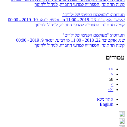
קומה תחתונה, הספרייה למדעי החברה, לניהול ולחינוך
תערוכה: "מעולמם הפנימי של ילדים"
שלישי, אוקטובר 23, 2018 - 11:00
to
חמישי, ינואר 10, 2019 - 00:00
קומה תחתונה, הספרייה למדעי החברה, לניהול ולחינוך
תערוכה: "מעולמם הפנימי של ילדים"
שני, אוקטובר 22, 2018 - 11:00
to
רביעי, ינואר 9, 2019 - 00:00
קומה תחתונה, הספרייה למדעי החברה, לניהול ולחינוך
עמודים
<<
<
58
>
>>
אתר מלא
English