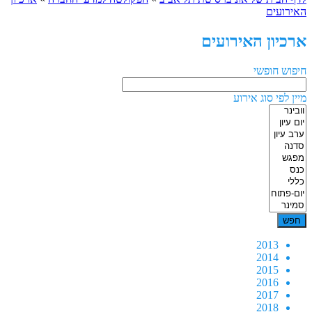
האירועים
ארכיון האירועים
חיפוש חופשי
מיין לפי סוג אירוע
2013
2014
2015
2016
2017
2018