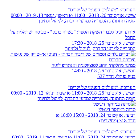
תערוכה: "מעולמם הפנימי של ילדים"
שישי, אוקטובר 26, 2018 - 11:00
to
ראשון, ינואר 13, 2019 - 00:00
קומה תחתונה, הספרייה למדעי החברה, לניהול ולחינוך
אירוע חגיגי לכבוד השקת הספר: "בשדה כובס" - כביסה ישראלית על
החבל
חמישי, אוקטובר 25, 2018 - 17:30
הספרייה למדעי החברה, לניהול ולחינוך
סמינר מחלקתי החוג לסוציולוגיה ואנתרופולוגיה
חמישי, אוקטובר 25, 2018 - 14:00
בניין נפתלי, חדר 527
תערוכה: "מעולמם הפנימי של ילדים"
חמישי, אוקטובר 25, 2018 - 11:00
to
שבת, ינואר 12, 2019 - 00:00
קומה תחתונה, הספרייה למדעי החברה, לניהול ולחינוך
סדנה במחקר דיגטלי
רביעי, אוקטובר 24, 2018 -
15:00
to
18:00
חדר 318 (מחשבים)
תערוכה: "מעולמם הפנימי של ילדים"
רביעי, אוקטובר 24, 2018 - 11:00
to
שישי, ינואר 11, 2019 - 00:00