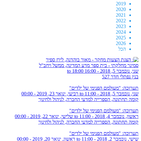
2019
2020
2021
2022
2023
2024
2025
2026
הכל
סמינר מחלקתי - בית ספר מדע המדינה, ממשל ויחב"ל
שני, נובמבר 5, 2018 -
16:00
to
18:00
בנין נפתלי חדר 527
תערוכה: "מעולמם הפנימי של ילדים"
שני, נובמבר 5, 2018 - 11:00
to
רביעי, ינואר 23, 2019 - 00:00
קומה תחתונה, הספרייה למדעי החברה, לניהול ולחינוך
תערוכה: "מעולמם הפנימי של ילדים"
ראשון, נובמבר 4, 2018 - 11:00
to
שלישי, ינואר 22, 2019 - 00:00
קומה תחתונה, הספרייה למדעי החברה, לניהול ולחינוך
תערוכה: "מעולמם הפנימי של ילדים"
שישי, נובמבר 2, 2018 - 11:00
to
ראשון, ינואר 20, 2019 - 00:00