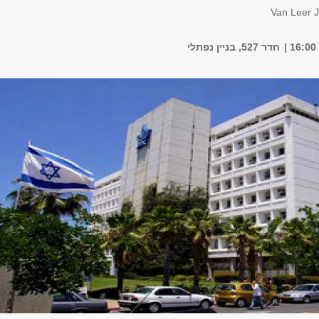
Van Leer J
חדר 527, בניין נפתלי