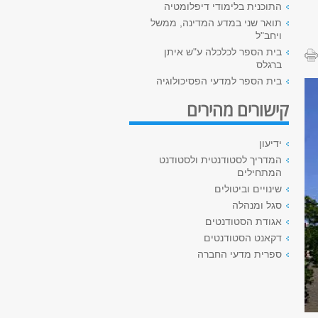
התוכנית בלימודי דיפלומטיה
תואר שני במדע המדינה, ממשל
ויחב"ל
בית הספר לכלכלה ע"ש איתן
ברגלס
בית הספר למדעי הפסיכולוגיה
קישורים מהירים
ידיעון
המדריך לסטודנטית ולסטודנט
המתחילים
שינויים וביטולים
סגל ומנהלה
אגודת הסטודנטים
דקאנט הסטודנטים
ספרית מדעי החברה