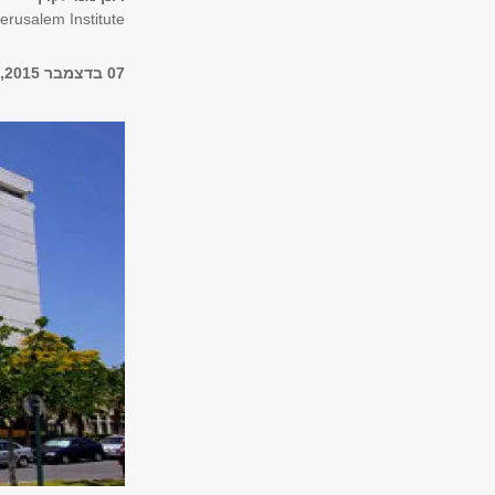
erusalem Institute
07 בדצמבר 2015, 16:00