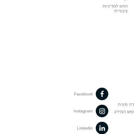
החוג למדיניות
ציבורית
Facebook
דה מינית
Instagram
ופש המידע
Linkedin