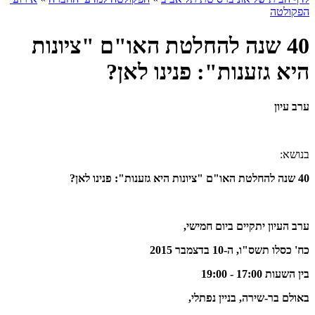
הפקולטה
40 שנה להחלטת האו"ם "ציונות
היא גזענות": פנינו לאן?
ערב עיון
בנושא:
40 שנה להחלטת האו"ם "ציונות היא גזענות": פנינו לאן?
ערב העיון יתקיים ביום חמישי,
כח' כסלו תשס"ו, ה-10 בדצמבר 2015
בין השעות 17:00 - 19:00
באולם בר-שירה, בניין נפתלי,