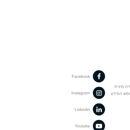
Facebook
דה מינית
Instagram
ופש המידע
Linkedin
Youtube