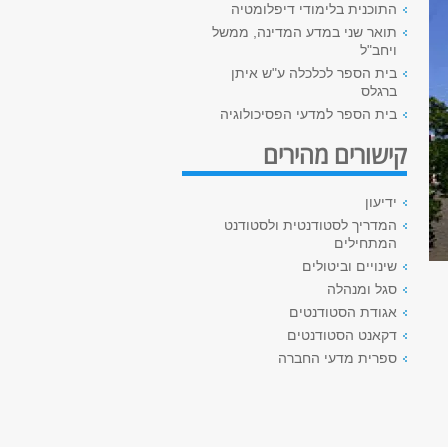
התוכנית בלימודי דיפלומטיה
תואר שני במדע המדינה, ממשל
ויחב"ל
בית הספר לכלכלה ע"ש איתן
ברגלס
בית הספר למדעי הפסיכולוגיה
קישורים מהירים
ידיעון
המדריך לסטודנטית ולסטודנט
המתחילים
שינויים וביטולים
סגל ומנהלה
אגודת הסטודנטים
דקאנט הסטודנטים
ספרית מדעי החברה