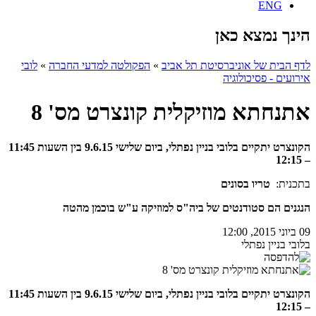
ENG
הינך נמצא כאן
לדף הבית של אוניברסיטת תל אביב
»
הפקולטה למדעי החברה
»
לובי
אירועים - פסיכולוגיה
אתנחתא מוזיקלית קונצרט מס' 8
הקונצרט יתקיים בלובי בניין נפתלי, ביום שלישי 9.6.15 בין השעות 11:45
– 12:15
בתכנית:
טריו בסונים
הנגנים הם סטודנטים של ביה"ס למוזיקה ע"ש בוכמן מהטה
09 ביוני 2015, 12:00
בלובי בניין נפתלי
הקונצרט יתקיים בלובי בניין נפתלי, ביום שלישי 9.6.15 בין השעות 11:45
– 12:15