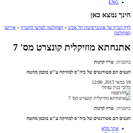
ENG
הינך נמצא כאן
לדף הבית של אוניברסיטת תל אביב
»
הפקולטה למדעי החברה
»
אירועי
הפקולטה
אתנחתא מוזיקלית קונצרט מס' 7
בתכנית:
טריו קרנות
הנגנים הם סטודנטים של ביה"ס למוזיקה ע"ש בוכמן מהטה
19 במאי 2015, 12:00
בלובי בניין נפתלי
בתכנית:
טריו קרנות
הנגנים הם סטודנטים של ביה"ס למוזיקה ע"ש בוכמן מהטה
אתר מלא