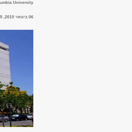
umbia University
06 בינואר 2015, 18:15