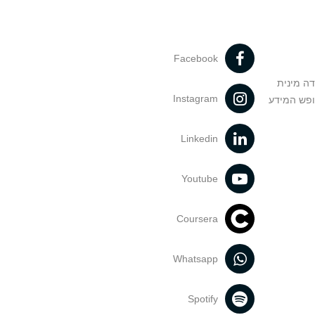
Facebook
דה מינית
Instagram
ופש המידע
Linkedin
Youtube
Coursera
Whatsapp
Spotify