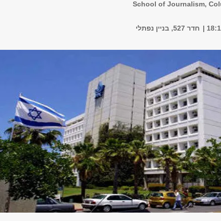
School of Journalism, Col
חדר 527, בניין נפתלי