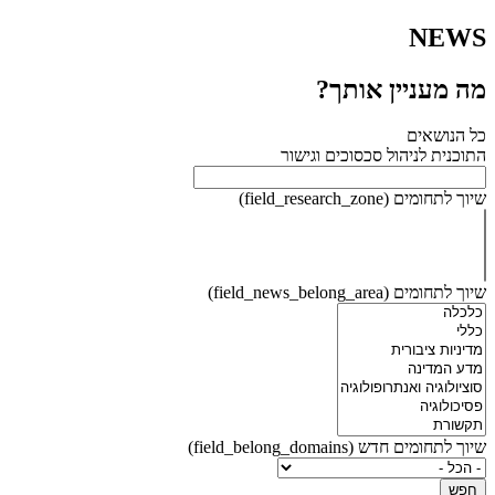
NEWS
מה מעניין אותך?
כל הנושאים
התוכנית לניהול סכסוכים וגישור
שיוך לתחומים (field_research_zone)
שיוך לתחומים (field_news_belong_area)
שיוך לתחומים חדש (field_belong_domains)