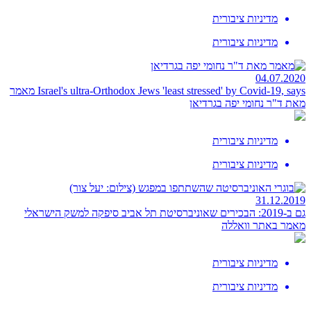
מדיניות ציבורית
מדיניות ציבורית
04.07.2020
Israel's ultra-Orthodox Jews 'least stressed' by Covid-19, says
מאמר
מאת ד"ר נחומי יפה בגרדיאן
מדיניות ציבורית
מדיניות ציבורית
31.12.2019
גם ב-2019: הבכירים שאוניברסיטת תל אביב סיפקה למשק הישראלי
מאמר באתר וואללה
מדיניות ציבורית
מדיניות ציבורית