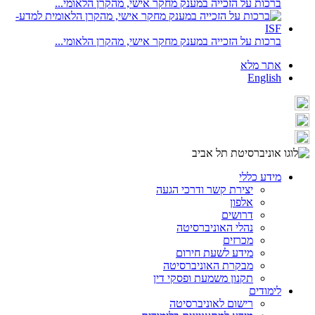
ברכות על הזכייה במענק מחקר אישי, מהקרן הלאומי...
ברכות על הזכייה במענק מחקר אישי, מהקרן הלאומי...
אתר מלא
English
מידע כללי
יצירת קשר ודרכי הגעה
אלפון
דרושים
נהלי האוניברסיטה
מכרזים
מידע לשעת חירום
מבקרת האוניברסיטה
תקנון משמעת ופסקי דין
לימודים
רישום לאוניברסיטה