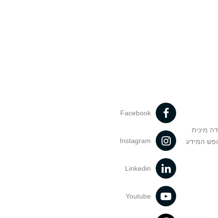
Facebook
דה מינית
Instagram
ופש המידע
Linkedin
Youtube