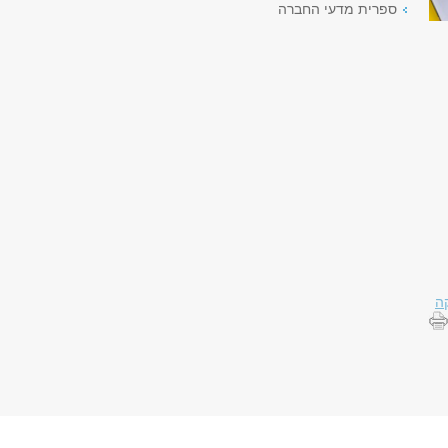
ספרית מדעי החברה
ה