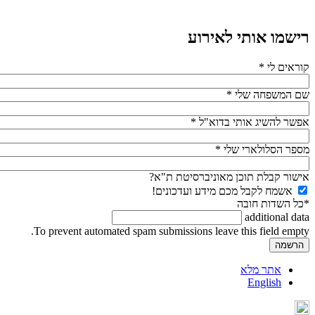
רישמו אותי לאירוע
קוראים לי
*
שם המשפחה שלי
*
אפשר להשיג אותי בדוא"ל
*
מספר הסלולארי שלי
*
אישור קבלת תוכן מאוניברסיטת ת"א?
אשמח לקבל מכם מידע ועדכונים!
*כל השדות חובה
additional data
To prevent automated spam submissions leave this field empty.
אתר מלא
English