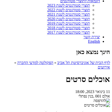
דוגמאות לתוצרי סטודנטים
תוצרי סטודנטים לשנת 2023
תוצרי סטודנטים לשנת 2022
תוצרי סטודנטים לשנת 2021
תוצרי סטודנטים לשנת 2020
תוצרי סטודנטים לשנת 2019
תוצרי סטודנטים לשנת 2018
תוצרי סטודנטים לשנת 2017
יצירת קשר
English
הינך נמצא כאן
לדף הבית של אוניברסיטת תל אביב
»
הפקולטה למדעי החברה
»
אירועים
אוכלים סרטים
11 בינואר 2023, 18:00
אולם 001 ,בנין נפתלי