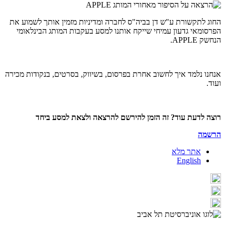
החוג לתקשורת ע"ש דן בביה"ס לחברה ומדיניות מזמין אותך לשמוע את
הפרסומאי גדעון עמיחי שייקח אותנו למסע בעקבות המותג הבינלאומי
הנחשק APPLE.
אנחנו נלמד איך לחשוב אחרת בפרסום, בשיווק, בסרטים, בנקודות מכירה
ועוד.
רוצה לדעת עוד? זה הזמן להירשם להרצאה ולצאת למסע ביחד
הרשמה
אתר מלא
English