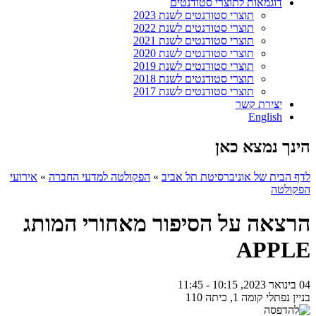
דוגמאות לתוצרי סטודנטים
תוצרי סטודנטים לשנת 2023
תוצרי סטודנטים לשנת 2022
תוצרי סטודנטים לשנת 2021
תוצרי סטודנטים לשנת 2020
תוצרי סטודנטים לשנת 2019
תוצרי סטודנטים לשנת 2018
תוצרי סטודנטים לשנת 2017
יצירת קשר
English
הינך נמצא כאן
לדף הבית של אוניברסיטת תל אביב
»
הפקולטה למדעי החברה
»
אירועי
הפקולטה
הרצאה על הסיפור מאחורי המותג
APPLE
04 בינואר 2023, 10:15 - 11:45
בניין נפתלי קומה 1, כיתה 110