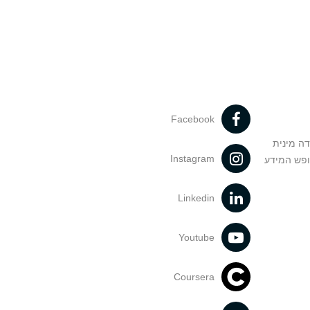
Facebook
דה מינית
Instagram
ופש המידע
Linkedin
Youtube
Coursera