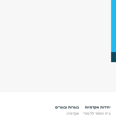
יחידות אקדמיות
בוגרות ובוגרים
בית הספר ללימודי
אקדמיה