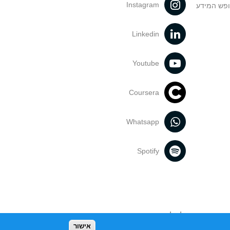
Instagram
ופש המידע
Linkedin
Youtube
Coursera
Whatsapp
Spotify
נעשה בתכנים אלה לדעתך מפר זכויות
אישור