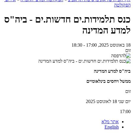
הפקולטה
כנס תלמידות.ים חדשות.ים - ביה"ס
למדע המדינה
18 באוגוסט 2025, 17:00 - 18:30
זום
ביה"ס למדע המדינה
ממשל ויחסים בינלאומיים
זום
יום שני 18 לאוגוסט 2025
17:00
אתר מלא
English