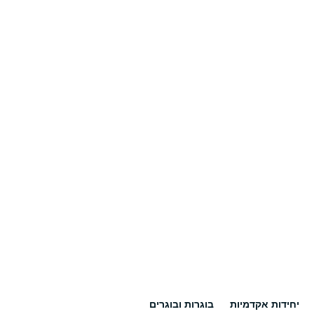
יחידות אקדמיות
בוגרות ובוגרים