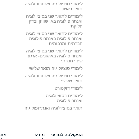
לימודי סוציולוגיה ואנתרופולוגיה
תואר ראשון
לימודים לתואר שני בסוציולוגיה
ואנתרופולוגיה באי שוויון וצדק
חלוקתי
לימודים לתואר שני בסוציולוגיה
ואנתרופולוגיה באנתרופולוגיה
חברתית ותרבותית
לימודים לתואר שני בסוציולוגיה
ואנתרופולוגיה בארגונים- ארגוני
שינוי חברתי
לימודי סוציולוגיה תואר שלישי
לימודי סוציולוגיה ואנתרופולוגיה
תואר שלישי
לימודי דוקטורט
לימודים בסוציולוגיה
ואנתרופולוגיה
תואר בסוציולוגיה ואנתרופולוגיה
הפקולטה למדעי
מידע
מתענ