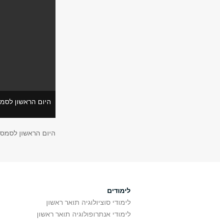
היום הראשון לסמ
היום הראשון לסמסט
לימודים
לימודי סוציולוגיה תואר ראשון
לימודי אנתרופולוגיה תואר ראשון