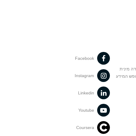
Facebook
דה מינית
Instagram
ופש המידע
Linkedin
Youtube
Coursera