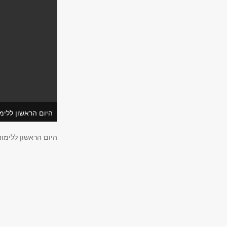
היום הראשון ללימ
היום הראשון ללימו