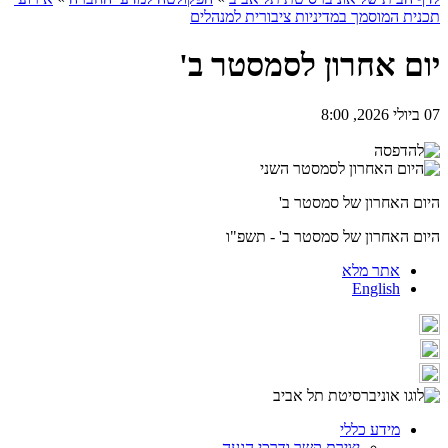
תכנית המוסמך במדיניות ציבורית למנהלים
יום אחרון לסמסטר ב'
07 ביולי 2026, 8:00
היום האחרון של סמסטר ב'
היום האחרון של סמסטר ב' - תשפ"ו
אתר מלא
English
מידע כללי
יצירת קשר ודרכי הגעה