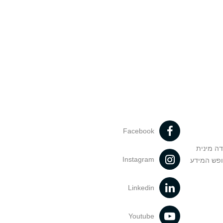
Facebook
דה מינית
Instagram
ופש המידע
Linkedin
Youtube