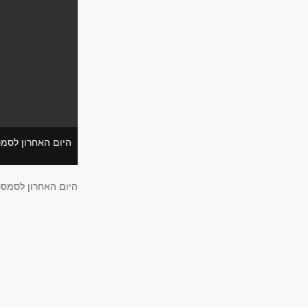
היום האחרון לסמ
היום האחרון לסמסט