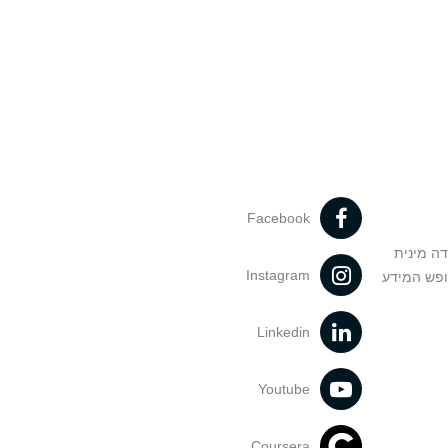
Facebook
דה מינית
Instagram
ופש המידע
Linkedin
Youtube
Coursera