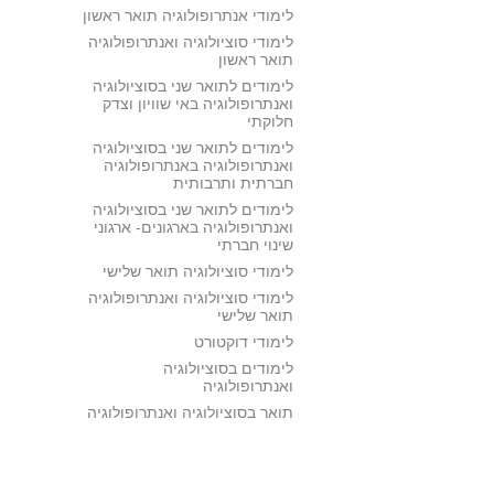
לימודי אנתרופולוגיה תואר ראשון
לימודי סוציולוגיה ואנתרופולוגיה
תואר ראשון
לימודים לתואר שני בסוציולוגיה
ואנתרופולוגיה באי שוויון וצדק
חלוקתי
לימודים לתואר שני בסוציולוגיה
ואנתרופולוגיה באנתרופולוגיה
חברתית ותרבותית
לימודים לתואר שני בסוציולוגיה
ואנתרופולוגיה בארגונים- ארגוני
שינוי חברתי
לימודי סוציולוגיה תואר שלישי
לימודי סוציולוגיה ואנתרופולוגיה
תואר שלישי
לימודי דוקטורט
לימודים בסוציולוגיה
ואנתרופולוגיה
תואר בסוציולוגיה ואנתרופולוגיה