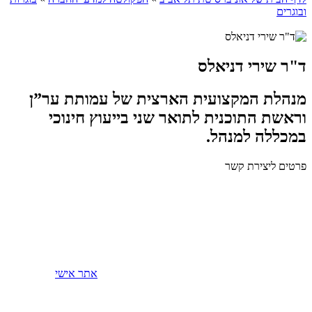
ובוגרים
ד"ר שירי דניאלס
מנהלת המקצועית הארצית של עמותת ער”ן
וראשת התוכנית לתואר שני בייעוץ חינוכי
במכללה למנהל.
פרטים ליצירת קשר
אתר אישי